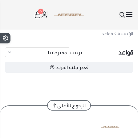
0
JEEBEL
الرئيسية
قواعد
قواعد
ترتيب
تعذر جلب المزيد 😢
الرجوع للأعلى