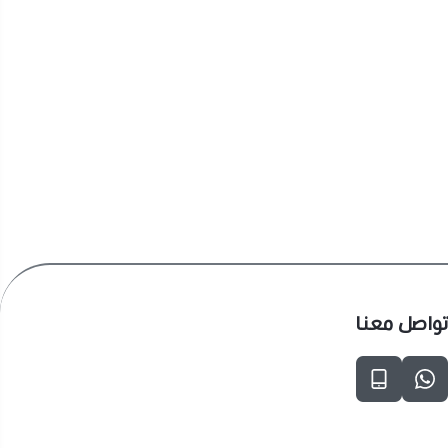
تواصل معنا