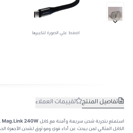
اضغط علي الصورة لتكبيرها
تفاصيل المنتج
تقييمات العملاء
استمتع بتجربة شحن سريعة وآمنة مع كابل
 Mag.Link 240W
الكابل المثالي لمن يبحث عن أداء قوي وموثوق لشحن الأجهزة الحدي