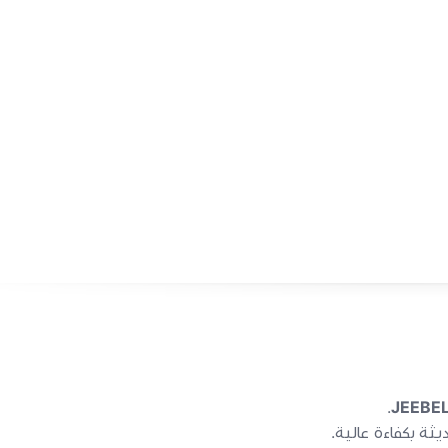
.
JEEBEL
ثة بكفاءة عالية.