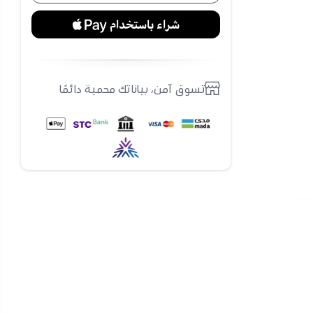
تسوق آمن، بياناتك محمية دائمًا