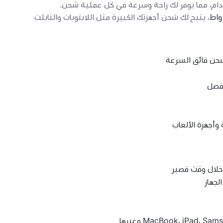
دام، مما يوفر لك راحة وسرعة في كل عملية شحن.
، يتيح لك شحن أجهزتك الكبيرة مثل اللابتوبات والتابلت
لفصل
 وأجهزة الألعاب
جهاز