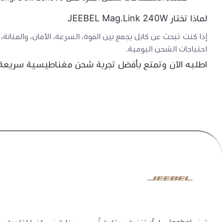
لماذا تختار JEEBEL Mag.Link 240W
إذا كنت تبحث عن كابل يجمع بين القوة، السرعة، الأمان، والمتانة،
احتياجات الشحن اليومية.
اطلبه الآن وتمتع بأفضل تجربة شحن مغناطيسية سريعة و