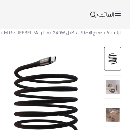
القائمة
الرئيسية
جميع الأصناف