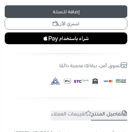
إضافة للسلة
اشتري الآن
تسوق آمن، بياناتك محمية دائمًا
تفاصيل المنتج
تقييمات العملاء