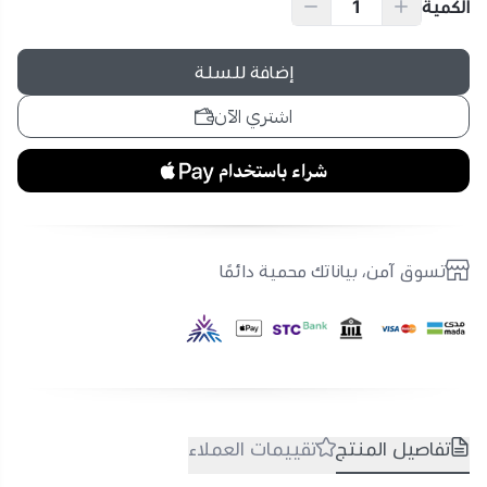
الكمية
إضافة للسلة
اشتري الآن
تسوق آمن، بياناتك محمية دائمًا
تفاصيل المنتج
تقييمات العملاء