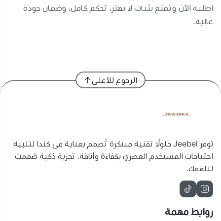
اطلبه الآن وتمتع بثبات لا يهتز، تحكم كامل، وضمان جودة
عالية.
الرجوع للأعلى
توفر Jeebel حلولًا تقنية مبتكرة تُصمم بعناية في كندا لتلبية
احتياجات المستخدم العصري بكفاءة وأناقة. تجربة ذكية صُممت
لتلهمك.
روابط مهمة