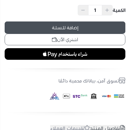
الكمية
إضافة للسلة
اشتري الآن
تسوق آمن، بياناتك محمية دائمًا
تفاصيل المنتج
تقييمات العملاء